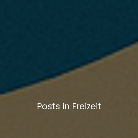
Posts in Freizeit