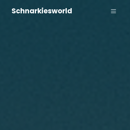
Schnarkiesworld