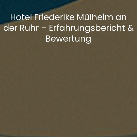
Hotel Friederike Mülheim an
der Ruhr – Erfahrungsbericht &
Bewertung