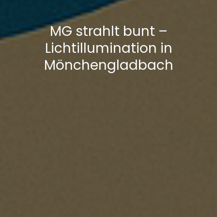
MG strahlt bunt –
Lichtillumination in
Mönchengladbach